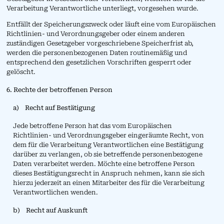
Verarbeitung Verantwortliche unterliegt, vorgesehen wurde.
Entfällt der Speicherungszweck oder läuft eine vom Europäischen
Richtlinien- und Verordnungsgeber oder einem anderen
zuständigen Gesetzgeber vorgeschriebene Speicherfrist ab,
werden die personenbezogenen Daten routinemäßig und
entsprechend den gesetzlichen Vorschriften gesperrt oder
gelöscht.
6. Rechte der betroffenen Person
a) Recht auf Bestätigung
Jede betroffene Person hat das vom Europäischen
Richtlinien- und Verordnungsgeber eingeräumte Recht, von
dem für die Verarbeitung Verantwortlichen eine Bestätigung
darüber zu verlangen, ob sie betreffende personenbezogene
Daten verarbeitet werden. Möchte eine betroffene Person
dieses Bestätigungsrecht in Anspruch nehmen, kann sie sich
hierzu jederzeit an einen Mitarbeiter des für die Verarbeitung
Verantwortlichen wenden.
b) Recht auf Auskunft