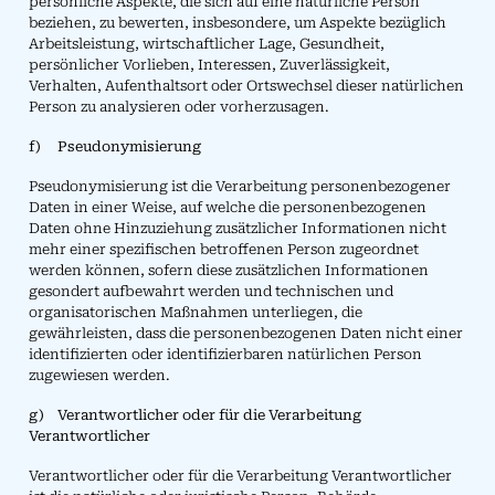
persönliche Aspekte, die sich auf eine natürliche Person
beziehen, zu bewerten, insbesondere, um Aspekte bezüglich
Arbeitsleistung, wirtschaftlicher Lage, Gesundheit,
persönlicher Vorlieben, Interessen, Zuverlässigkeit,
Verhalten, Aufenthaltsort oder Ortswechsel dieser natürlichen
Person zu analysieren oder vorherzusagen.
f) Pseudonymisierung
Pseudonymisierung ist die Verarbeitung personenbezogener
Daten in einer Weise, auf welche die personenbezogenen
Daten ohne Hinzuziehung zusätzlicher Informationen nicht
mehr einer spezifischen betroffenen Person zugeordnet
werden können, sofern diese zusätzlichen Informationen
gesondert aufbewahrt werden und technischen und
organisatorischen Maßnahmen unterliegen, die
gewährleisten, dass die personenbezogenen Daten nicht einer
identifizierten oder identifizierbaren natürlichen Person
zugewiesen werden.
g) Verantwortlicher oder für die Verarbeitung
Verantwortlicher
Verantwortlicher oder für die Verarbeitung Verantwortlicher