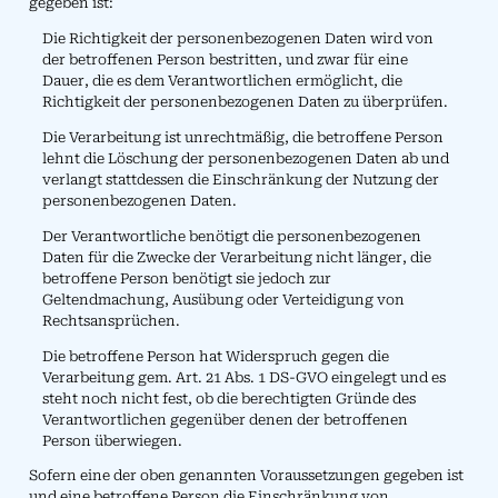
gegeben ist:
Die Richtigkeit der personenbezogenen Daten wird von
der betroffenen Person bestritten, und zwar für eine
Dauer, die es dem Verantwortlichen ermöglicht, die
Richtigkeit der personenbezogenen Daten zu überprüfen.
Die Verarbeitung ist unrechtmäßig, die betroffene Person
lehnt die Löschung der personenbezogenen Daten ab und
verlangt stattdessen die Einschränkung der Nutzung der
personenbezogenen Daten.
Der Verantwortliche benötigt die personenbezogenen
Daten für die Zwecke der Verarbeitung nicht länger, die
betroffene Person benötigt sie jedoch zur
Geltendmachung, Ausübung oder Verteidigung von
Rechtsansprüchen.
Die betroffene Person hat Widerspruch gegen die
Verarbeitung gem. Art. 21 Abs. 1 DS-GVO eingelegt und es
steht noch nicht fest, ob die berechtigten Gründe des
Verantwortlichen gegenüber denen der betroffenen
Person überwiegen.
Sofern eine der oben genannten Voraussetzungen gegeben ist
und eine betroffene Person die Einschränkung von