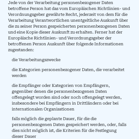
Jede von der Verarbeitung personenbezogener Daten
betroffene Person hat das vom Europäischen Richtlinien- und
Verordnungsgeber gewährte Recht, jederzeit von dem für die
Verarbeitung Verantwortlichen unentgeltliche Auskunft über
die zu seiner Person gespeicherten personenbezogenen Daten
und eine Kopie dieser Auskunft zu erhalten. Ferner hat der
Europäische Richtlinien- und Verordnungsgeber der
betroffenen Person Auskunft über folgende Informationen
zugestanden:
die Verarbeitungszwecke
die Kategorien personenbezogener Daten, die verarbeitet
werden
die Empfänger oder Kategorien von Empfängern,
gegenüber denen die personenbezogenen Daten
offengelegt worden sind oder noch offengelegt werden,
insbesondere bei Empfängern in Drittländern oder bei
internationalen Organisationen
falls möglich die geplante Dauer, für die die
personenbezogenen Daten gespeichert werden, oder, falls
dies nicht möglich ist, die Kriterien für die Festlegung
dieser Dauer