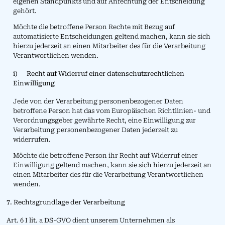
eigenen Standpunkts und auf Anfechtung der Entscheidung
gehört.
Möchte die betroffene Person Rechte mit Bezug auf
automatisierte Entscheidungen geltend machen, kann sie sich
hierzu jederzeit an einen Mitarbeiter des für die Verarbeitung
Verantwortlichen wenden.
i) Recht auf Widerruf einer datenschutzrechtlichen
Einwilligung
Jede von der Verarbeitung personenbezogener Daten
betroffene Person hat das vom Europäischen Richtlinien- und
Verordnungsgeber gewährte Recht, eine Einwilligung zur
Verarbeitung personenbezogener Daten jederzeit zu
widerrufen.
Möchte die betroffene Person ihr Recht auf Widerruf einer
Einwilligung geltend machen, kann sie sich hierzu jederzeit an
einen Mitarbeiter des für die Verarbeitung Verantwortlichen
wenden.
7. Rechtsgrundlage der Verarbeitung
Art. 6 I lit. a DS-GVO dient unserem Unternehmen als