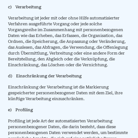
c) Verarbeitung
Verarbeitung ist jeder mit oder ohne Hilfe automatisierter
Verfahren ausgeführte Vorgang oder jede solche
Vorgangsreihe im Zusammenhang mit personenbezogenen
Daten wie das Erheben, das Erfassen, die Organisation, das
Ordnen, die Speicherung, die Anpassung oder Veränderung,
das Auslesen, das Abfragen, die Verwendung, die Offenlegung
durch Übermittlung, Verbreitung oder eine andere Form der
Bereitstellung, den Abgleich oder die Verknüpfung, die
Einschränkung, das Löschen oder die Vernichtung.
d) Einschränkung der Verarbeitung
Einschränkung der Verarbeitung ist die Markierung
gespeicherter personenbezogener Daten mit dem Ziel, ihre
künftige Verarbeitung einzuschränken.
e) Profiling
Profiling ist jede Art der automatisierten Verarbeitung
personenbezogener Daten, die darin besteht, dass diese
personenbezogenen Daten verwendet werden, um bestimmte