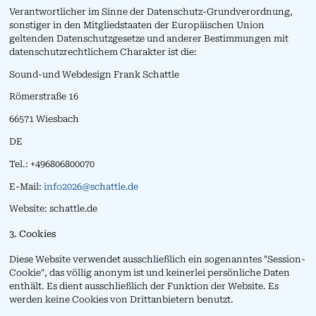
Verantwortlicher im Sinne der Datenschutz-Grundverordnung,
sonstiger in den Mitgliedstaaten der Europäischen Union
geltenden Datenschutzgesetze und anderer Bestimmungen mit
datenschutzrechtlichem Charakter ist die:
Sound-und Webdesign Frank Schattle
Römerstraße 16
66571 Wiesbach
DE
Tel.: +496806800070
E-Mail:
info2026@schattle.de
Website: schattle.de
3. Cookies
Diese Website verwendet ausschließlich ein sogenanntes "Session-
Cookie", das völlig anonym ist und keinerlei persönliche Daten
enthält. Es dient ausschließlich der Funktion der Website. Es
werden keine Cookies von Drittanbietern benutzt.