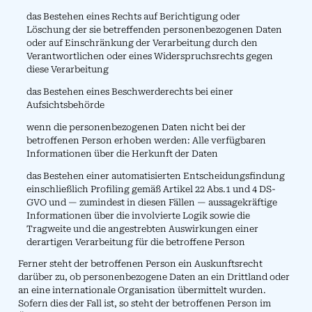
das Bestehen eines Rechts auf Berichtigung oder
Löschung der sie betreffenden personenbezogenen Daten
oder auf Einschränkung der Verarbeitung durch den
Verantwortlichen oder eines Widerspruchsrechts gegen
diese Verarbeitung
das Bestehen eines Beschwerderechts bei einer
Aufsichtsbehörde
wenn die personenbezogenen Daten nicht bei der
betroffenen Person erhoben werden: Alle verfügbaren
Informationen über die Herkunft der Daten
das Bestehen einer automatisierten Entscheidungsfindung
einschließlich Profiling gemäß Artikel 22 Abs.1 und 4 DS-
GVO und — zumindest in diesen Fällen — aussagekräftige
Informationen über die involvierte Logik sowie die
Tragweite und die angestrebten Auswirkungen einer
derartigen Verarbeitung für die betroffene Person
Ferner steht der betroffenen Person ein Auskunftsrecht
darüber zu, ob personenbezogene Daten an ein Drittland oder
an eine internationale Organisation übermittelt wurden.
Sofern dies der Fall ist, so steht der betroffenen Person im