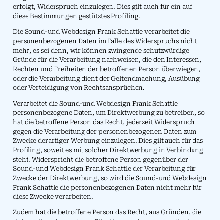
erfolgt, Widerspruch einzulegen. Dies gilt auch für ein auf
diese Bestimmungen gestütztes Profiling.
Die Sound-und Webdesign Frank Schattle verarbeitet die
personenbezogenen Daten im Falle des Widerspruchs nicht
mehr, es sei denn, wir können zwingende schutzwürdige
Gründe für die Verarbeitung nachweisen, die den Interessen,
Rechten und Freiheiten der betroffenen Person überwiegen,
oder die Verarbeitung dient der Geltendmachung, Ausübung
oder Verteidigung von Rechtsansprüchen.
Verarbeitet die Sound-und Webdesign Frank Schattle
personenbezogene Daten, um Direktwerbung zu betreiben, so
hat die betroffene Person das Recht, jederzeit Widerspruch
gegen die Verarbeitung der personenbezogenen Daten zum
Zwecke derartiger Werbung einzulegen. Dies gilt auch für das
Profiling, soweit es mit solcher Direktwerbung in Verbindung
steht. Widerspricht die betroffene Person gegenüber der
Sound-und Webdesign Frank Schattle der Verarbeitung für
Zwecke der Direktwerbung, so wird die Sound-und Webdesign
Frank Schattle die personenbezogenen Daten nicht mehr für
diese Zwecke verarbeiten.
Zudem hat die betroffene Person das Recht, aus Gründen, die