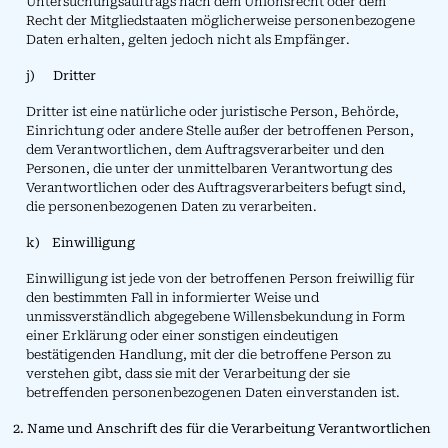
Untersuchungsauftrags nach dem Unionsrecht oder dem
Recht der Mitgliedstaaten möglicherweise personenbezogene
Daten erhalten, gelten jedoch nicht als Empfänger.
j) Dritter
Dritter ist eine natürliche oder juristische Person, Behörde,
Einrichtung oder andere Stelle außer der betroffenen Person,
dem Verantwortlichen, dem Auftragsverarbeiter und den
Personen, die unter der unmittelbaren Verantwortung des
Verantwortlichen oder des Auftragsverarbeiters befugt sind,
die personenbezogenen Daten zu verarbeiten.
k) Einwilligung
Einwilligung ist jede von der betroffenen Person freiwillig für
den bestimmten Fall in informierter Weise und
unmissverständlich abgegebene Willensbekundung in Form
einer Erklärung oder einer sonstigen eindeutigen
bestätigenden Handlung, mit der die betroffene Person zu
verstehen gibt, dass sie mit der Verarbeitung der sie
betreffenden personenbezogenen Daten einverstanden ist.
2. Name und Anschrift des für die Verarbeitung Verantwortlichen