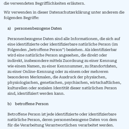
die verwendeten Begrifflichkeiten erläutern.
Wir verwenden in dieser Datenschutzerklärung unter anderem die
folgenden Begriffe:
a) personenbezogene Daten
Personenbezogene Daten sind alle Informationen, die sich auf
eine identifizierte oder identifizierbare natürliche Person (im
Folgenden „betroffene Person“) beziehen. Als identifizierbar
wird eine natürliche Person angesehen, die direkt oder
indirekt, insbesondere mittels Zuordnung zu einer Kennung
wie einem Namen, zu einer Kennnummer, zu Standortdaten,
zu einer Online-Kennung oder zu einem oder mehreren
besonderen Merkmalen, die Ausdruck der physischen,
physiologischen, genetischen, psychischen, wirtschaftlichen,
kulturellen oder sozialen Identität dieser natürlichen Person
sind, identifiziert werden kann.
b) betroffene Person
Betroffene Person ist jede identifizierte oder identifizierbare
natürliche Person, deren personenbezogene Daten von dem
für die Verarbeitung Verantwortlichen verarbeitet werden.