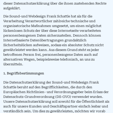
dieser Datenschutzerklärung über die ihnen zustehenden Rechte
aufgeklärt.
Die Sound-und Webdesign Frank Schattle hat als für die
Verarbeitung Verantwortlicher zahlreiche technische und
organisatorische Maßnahmen umgesetzt, um einen möglichst
lückenlosen Schutz der über diese Internetseite verarbeiteten
personenbezogenen Daten sicherzustellen. Dennoch können
Internetbasierte Datenübertragungen grundsätzlich
Sicherheitslücken aufweisen, sodass ein absoluter Schutz nicht
gewährleistet werden kann. Aus diesem Grund steht es jeder
betroffenen Person frei, personenbezogene Daten auch auf
alternativen Wegen, beispielsweise telefonisch, an uns zu
übermitteln.
1. Begriffsbestimmungen
Die Datenschutzerklärung der Sound-und Webdesign Frank
Schattle beruht auf den Begrifflichkeiten, die durch den
Europäischen Richtlinien- und Verordnungsgeber beim Erlass der
Datenschutz-Grundverordnung (DS-GVO) verwendet wurden.
Unsere Datenschutzerklärung soll sowohl für die Öffentlichkeit als
auch für unsere Kunden und Geschäftspartner einfach lesbar und
verständlich sein. Um dies zu gewährleisten, möchten wir vorab