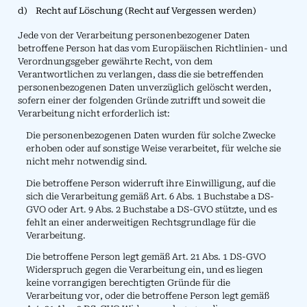
d) Recht auf Löschung (Recht auf Vergessen werden)
Jede von der Verarbeitung personenbezogener Daten
betroffene Person hat das vom Europäischen Richtlinien- und
Verordnungsgeber gewährte Recht, von dem
Verantwortlichen zu verlangen, dass die sie betreffenden
personenbezogenen Daten unverzüglich gelöscht werden,
sofern einer der folgenden Gründe zutrifft und soweit die
Verarbeitung nicht erforderlich ist:
Die personenbezogenen Daten wurden für solche Zwecke
erhoben oder auf sonstige Weise verarbeitet, für welche sie
nicht mehr notwendig sind.
Die betroffene Person widerruft ihre Einwilligung, auf die
sich die Verarbeitung gemäß Art. 6 Abs. 1 Buchstabe a DS-
GVO oder Art. 9 Abs. 2 Buchstabe a DS-GVO stützte, und es
fehlt an einer anderweitigen Rechtsgrundlage für die
Verarbeitung.
Die betroffene Person legt gemäß Art. 21 Abs. 1 DS-GVO
Widerspruch gegen die Verarbeitung ein, und es liegen
keine vorrangigen berechtigten Gründe für die
Verarbeitung vor, oder die betroffene Person legt gemäß