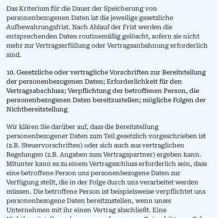
Das Kriterium für die Dauer der Speicherung von
personenbezogenen Daten ist die jeweilige gesetzliche
Aufbewahrungsfrist. Nach Ablauf der Frist werden die
entsprechenden Daten routinemäßig gelöscht, sofern sie nicht
mehr zur Vertragserfüllung oder Vertragsanbahnung erforderlich
sind.
10. Gesetzliche oder vertragliche Vorschriften zur Bereitstellung
der personenbezogenen Daten; Erforderlichkeit für den
Vertragsabschluss; Verpflichtung der betroffenen Person, die
personenbezogenen Daten bereitzustellen; mögliche Folgen der
Nichtbereitstellung
Wir klären Sie darüber auf, dass die Bereitstellung
personenbezogener Daten zum Teil gesetzlich vorgeschrieben ist
(z.B. Steuervorschriften) oder sich auch aus vertraglichen
Regelungen (z.B. Angaben zum Vertragspartner) ergeben kann.
Mitunter kann es zu einem Vertragsschluss erforderlich sein, dass
eine betroffene Person uns personenbezogene Daten zur
Verfügung stellt, die in der Folge durch uns verarbeitet werden
müssen. Die betroffene Person ist beispielsweise verpflichtet uns
personenbezogene Daten bereitzustellen, wenn unser
Unternehmen mit ihr einen Vertrag abschließt. Eine