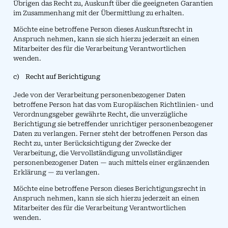
Übrigen das Recht zu, Auskunft über die geeigneten Garantien
im Zusammenhang mit der Übermittlung zu erhalten.
Möchte eine betroffene Person dieses Auskunftsrecht in
Anspruch nehmen, kann sie sich hierzu jederzeit an einen
Mitarbeiter des für die Verarbeitung Verantwortlichen
wenden.
c) Recht auf Berichtigung
Jede von der Verarbeitung personenbezogener Daten
betroffene Person hat das vom Europäischen Richtlinien- und
Verordnungsgeber gewährte Recht, die unverzügliche
Berichtigung sie betreffender unrichtiger personenbezogener
Daten zu verlangen. Ferner steht der betroffenen Person das
Recht zu, unter Berücksichtigung der Zwecke der
Verarbeitung, die Vervollständigung unvollständiger
personenbezogener Daten — auch mittels einer ergänzenden
Erklärung — zu verlangen.
Möchte eine betroffene Person dieses Berichtigungsrecht in
Anspruch nehmen, kann sie sich hierzu jederzeit an einen
Mitarbeiter des für die Verarbeitung Verantwortlichen
wenden.