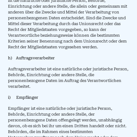
ist die natürliche oder juristische Person, Behörde,
Einrichtung oder andere Stelle, die allein oder gemeinsam mit
anderen über die Zwecke und Mittel der Verarbeitung von
personenbezogenen Daten entscheidet. Sind die Zwecke und
Mittel dieser Verarbeitung durch das Unionsrecht oder das
Recht der Mitgliedstaaten vorgegeben, so kann der
Verantwortliche beziehungsweise können die bestimmten
Kriterien seiner Benennung nach dem Unionsrecht oder dem
Recht der Mitgliedstaaten vorgesehen werden.
h) Auftragsverarbeiter
Auftragsverarbeiter ist eine natürliche oder juristische Person,
Behörde, Einrichtung oder andere Stelle, die
personenbezogene Daten im Auftrag des Verantwortlichen
verarbeitet.
i) Empfänger
Empfänger ist eine natürliche oder juristische Person,
Behörde, Einrichtung oder andere Stelle, der
personenbezogene Daten offengelegt werden, unabhängig
davon, ob es sich bei ihr um einen Dritten handelt oder nicht.
Behörden, die im Rahmen eines bestimmten