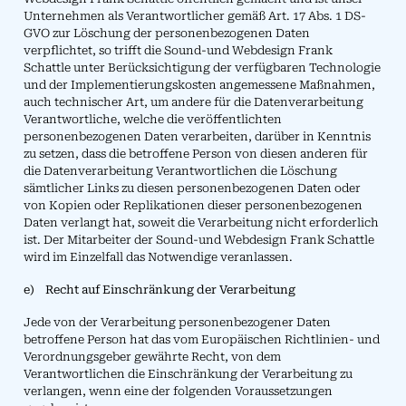
Unternehmen als Verantwortlicher gemäß Art. 17 Abs. 1 DS-
GVO zur Löschung der personenbezogenen Daten
verpflichtet, so trifft die Sound-und Webdesign Frank
Schattle unter Berücksichtigung der verfügbaren Technologie
und der Implementierungskosten angemessene Maßnahmen,
auch technischer Art, um andere für die Datenverarbeitung
Verantwortliche, welche die veröffentlichten
personenbezogenen Daten verarbeiten, darüber in Kenntnis
zu setzen, dass die betroffene Person von diesen anderen für
die Datenverarbeitung Verantwortlichen die Löschung
sämtlicher Links zu diesen personenbezogenen Daten oder
von Kopien oder Replikationen dieser personenbezogenen
Daten verlangt hat, soweit die Verarbeitung nicht erforderlich
ist. Der Mitarbeiter der Sound-und Webdesign Frank Schattle
wird im Einzelfall das Notwendige veranlassen.
e) Recht auf Einschränkung der Verarbeitung
Jede von der Verarbeitung personenbezogener Daten
betroffene Person hat das vom Europäischen Richtlinien- und
Verordnungsgeber gewährte Recht, von dem
Verantwortlichen die Einschränkung der Verarbeitung zu
verlangen, wenn eine der folgenden Voraussetzungen