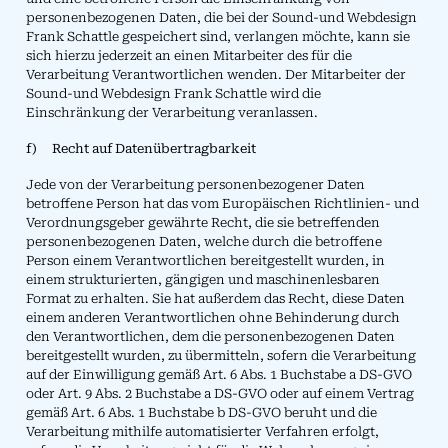
personenbezogenen Daten, die bei der Sound-und Webdesign
Frank Schattle gespeichert sind, verlangen möchte, kann sie
sich hierzu jederzeit an einen Mitarbeiter des für die
Verarbeitung Verantwortlichen wenden. Der Mitarbeiter der
Sound-und Webdesign Frank Schattle wird die
Einschränkung der Verarbeitung veranlassen.
f) Recht auf Datenübertragbarkeit
Jede von der Verarbeitung personenbezogener Daten
betroffene Person hat das vom Europäischen Richtlinien- und
Verordnungsgeber gewährte Recht, die sie betreffenden
personenbezogenen Daten, welche durch die betroffene
Person einem Verantwortlichen bereitgestellt wurden, in
einem strukturierten, gängigen und maschinenlesbaren
Format zu erhalten. Sie hat außerdem das Recht, diese Daten
einem anderen Verantwortlichen ohne Behinderung durch
den Verantwortlichen, dem die personenbezogenen Daten
bereitgestellt wurden, zu übermitteln, sofern die Verarbeitung
auf der Einwilligung gemäß Art. 6 Abs. 1 Buchstabe a DS-GVO
oder Art. 9 Abs. 2 Buchstabe a DS-GVO oder auf einem Vertrag
gemäß Art. 6 Abs. 1 Buchstabe b DS-GVO beruht und die
Verarbeitung mithilfe automatisierter Verfahren erfolgt,